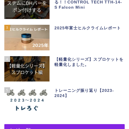
る！！CONTROL TECH TTH-14-
S Falcon Mini
3
2025年富士ヒルクライムレポート
4
【軽量化シリーズ】スプロケットを
軽量化しました。
5
トレーニング振り返り【2023-
2024】