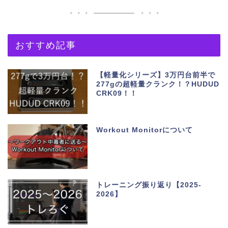
おすすめ記事
【軽量化シリーズ】3万円台前半で
277gの超軽量クランク！？HUDUD
CRK09！！
Workout Monitorについて
トレーニング振り返り【2025-
2026】