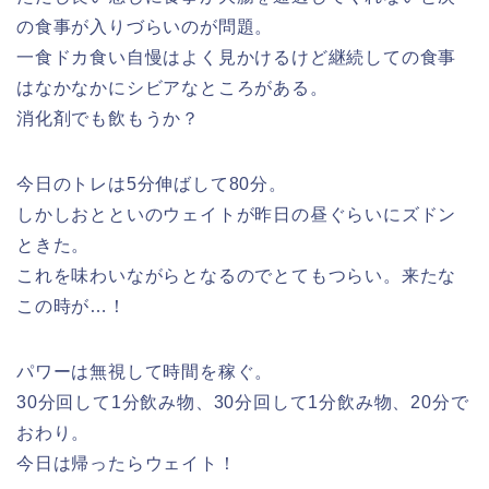
の食事が入りづらいのが問題。
一食ドカ食い自慢はよく見かけるけど継続しての食事
はなかなかにシビアなところがある。
消化剤でも飲もうか？
今日のトレは5分伸ばして80分。
しかしおとといのウェイトが昨日の昼ぐらいにズドン
ときた。
これを味わいながらとなるのでとてもつらい。来たな
この時が…！
パワーは無視して時間を稼ぐ。
30分回して1分飲み物、30分回して1分飲み物、20分で
おわり。
今日は帰ったらウェイト！