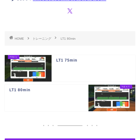
HOME
トレーニング
LT1 80min
LT1 75min
LT1 80min