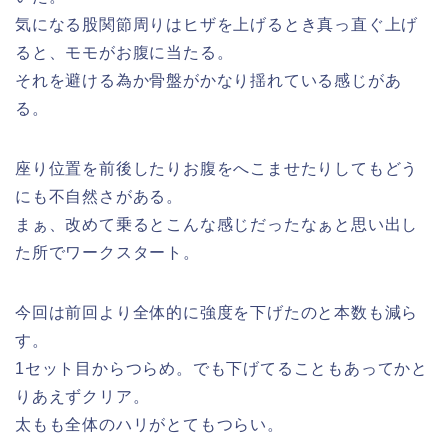
気になる股関節周りはヒザを上げるとき真っ直ぐ上げ
ると、モモがお腹に当たる。
それを避ける為か骨盤がかなり揺れている感じがあ
る。
座り位置を前後したりお腹をへこませたりしてもどう
にも不自然さがある。
まぁ、改めて乗るとこんな感じだったなぁと思い出し
た所でワークスタート。
今回は前回より全体的に強度を下げたのと本数も減ら
す。
1セット目からつらめ。でも下げてることもあってかと
りあえずクリア。
太もも全体のハリがとてもつらい。