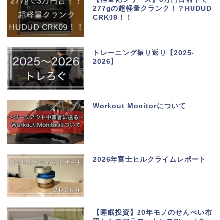
277gの超軽量クランク！？HUDUD
CRK09！！
トレーニング振り返り【2025-
2026】
Workout Monitorについて
2026年富士ヒルクライムレポート
【睡眠投資】20年モノのせんべい布