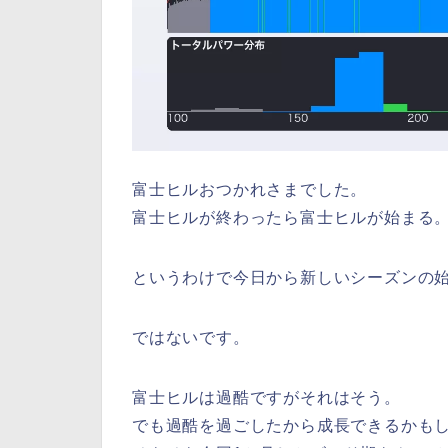
富士ヒルおつかれさまでした。
富士ヒルが終わったら富士ヒルが始まる
というわけで今日から新しいシーズンの
ではないです。
富士ヒルは過酷ですがそれはそう。
でも過酷を過ごしたから成長できるかも