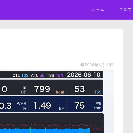
ホーム
プロフ
2026年6月10日