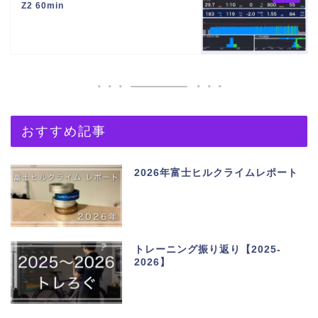
Z2 60min
おすすめ記事
2026年富士ヒルクライムレポート
トレーニング振り返り【2025-
2026】