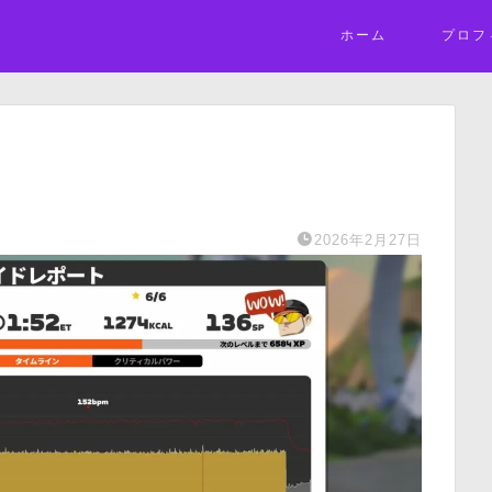
ホーム
プロフ
2026年2月27日