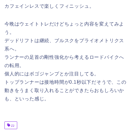
カフェインレスで楽しくフィニッシュ。
今晩はウェイトトレだけどちょっと内容を変えてみよ
う。
デッドリフトは継続、ブルスクをプライオメトリクス
系へ。
ランナーの足首の剛性強化から考えるロードバイクへ
の転用。
個人的にはボゴジャンプとか注目してる。
トップランナーは接地時間が0.1秒以下だそうで、この
動きをうまく取り入れることができたらおもしろいか
も、といった感じ。
Z2