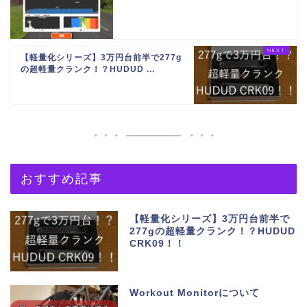
【軽量化シリーズ】3万円台前半で277g
の超軽量クランク！？HUDUD ...
おすすめ記事
【軽量化シリーズ】3万円台前半で
277gの超軽量クランク！？HUDUD
CRK09！！
Workout Monitorについて