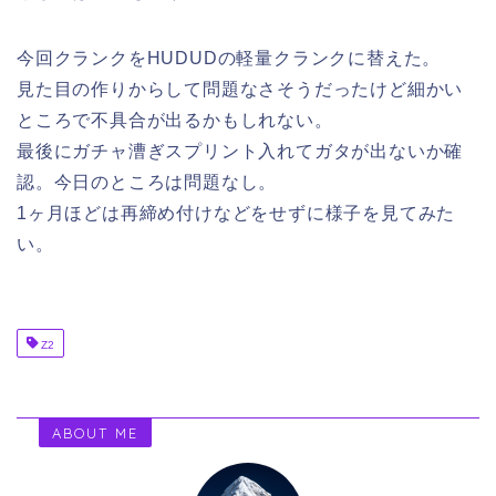
今回クランクをHUDUDの軽量クランクに替えた。
見た目の作りからして問題なさそうだったけど細かい
ところで不具合が出るかもしれない。
最後にガチャ漕ぎスプリント入れてガタが出ないか確
認。今日のところは問題なし。
1ヶ月ほどは再締め付けなどをせずに様子を見てみた
い。
Z2
ABOUT ME