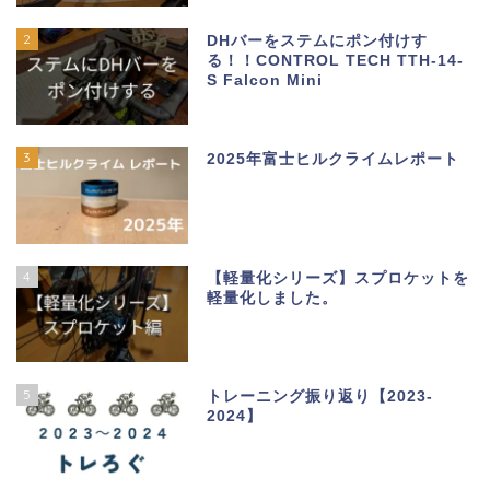
2
DHバーをステムにポン付けす
る！！CONTROL TECH TTH-14-
S Falcon Mini
3
2025年富士ヒルクライムレポート
4
【軽量化シリーズ】スプロケットを
軽量化しました。
5
トレーニング振り返り【2023-
2024】