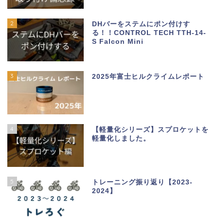
2
DHバーをステムにポン付けす
る！！CONTROL TECH TTH-14-
S Falcon Mini
3
2025年富士ヒルクライムレポート
4
【軽量化シリーズ】スプロケットを
軽量化しました。
5
トレーニング振り返り【2023-
2024】