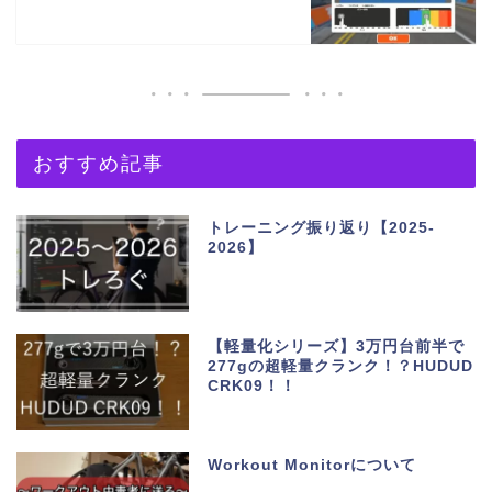
おすすめ記事
トレーニング振り返り【2025-
2026】
【軽量化シリーズ】3万円台前半で
277gの超軽量クランク！？HUDUD
CRK09！！
Workout Monitorについて