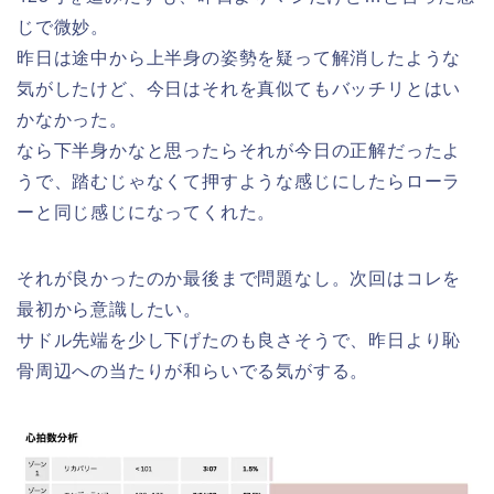
じで微妙。
昨日は途中から上半身の姿勢を疑って解消したような
気がしたけど、今日はそれを真似てもバッチリとはい
かなかった。
なら下半身かなと思ったらそれが今日の正解だったよ
うで、踏むじゃなくて押すような感じにしたらローラ
ーと同じ感じになってくれた。
それが良かったのか最後まで問題なし。次回はコレを
最初から意識したい。
サドル先端を少し下げたのも良さそうで、昨日より恥
骨周辺への当たりが和らいでる気がする。