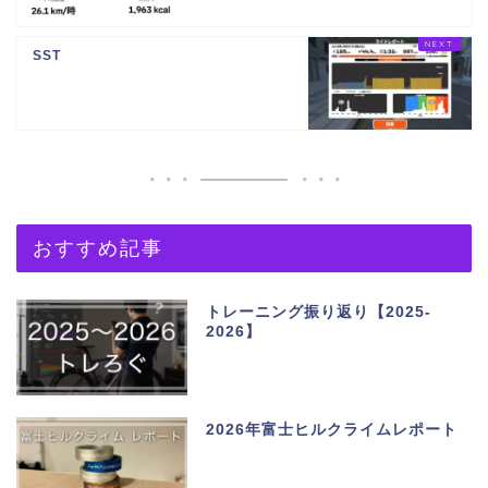
SST
おすすめ記事
トレーニング振り返り【2025-
2026】
2026年富士ヒルクライムレポート