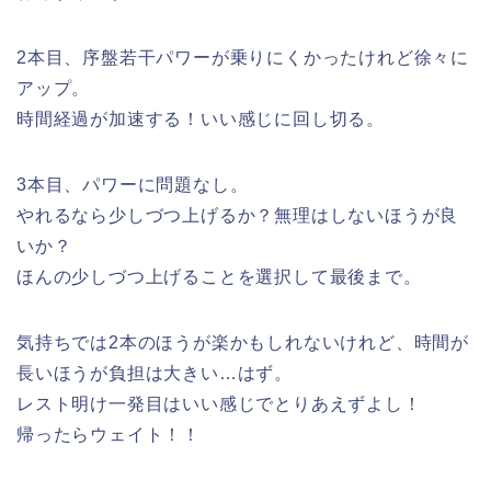
2本目、序盤若干パワーが乗りにくかったけれど徐々に
アップ。
時間経過が加速する！いい感じに回し切る。
3本目、パワーに問題なし。
やれるなら少しづつ上げるか？無理はしないほうが良
いか？
ほんの少しづつ上げることを選択して最後まで。
気持ちでは2本のほうが楽かもしれないけれど、時間が
長いほうが負担は大きい…はず。
レスト明け一発目はいい感じでとりあえずよし！
帰ったらウェイト！！