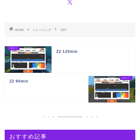
HOME
トレーニング
SST
Z2 120min
Z2 90min
おすすめ記事