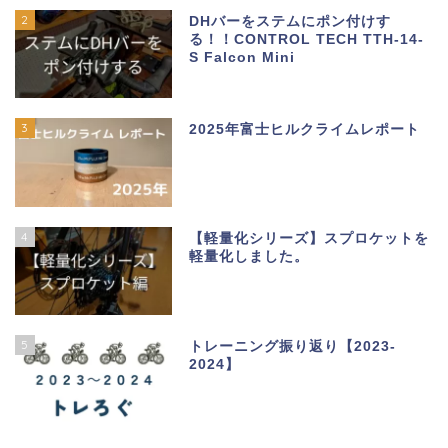
2
DHバーをステムにポン付けす
る！！CONTROL TECH TTH-14-
S Falcon Mini
3
2025年富士ヒルクライムレポート
4
【軽量化シリーズ】スプロケットを
軽量化しました。
5
トレーニング振り返り【2023-
2024】