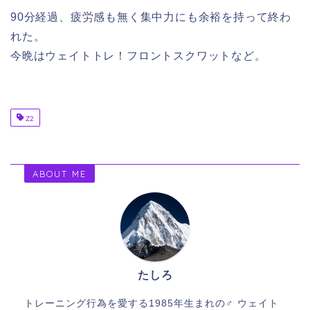
90分経過、疲労感も無く集中力にも余裕を持って終わ
れた。
今晩はウェイトトレ！フロントスクワットなど。
Z2
ABOUT ME
たしろ
トレーニング行為を愛する1985年生まれの♂ ウェイト