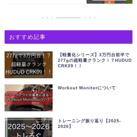
おすすめ記事
【軽量化シリーズ】3万円台前半で
277gの超軽量クランク！？HUDUD
CRK09！！
Workout Monitorについて
トレーニング振り返り【2025-
2026】