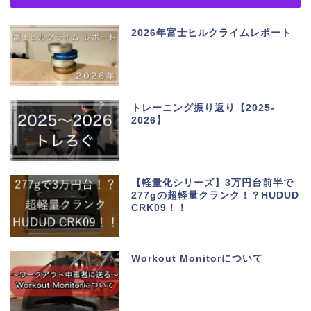
2026年富士ヒルクライムレポート
トレーニング振り返り【2025-
2026】
【軽量化シリーズ】3万円台前半で
277gの超軽量クランク！？HUDUD
CRK09！！
Workout Monitorについて