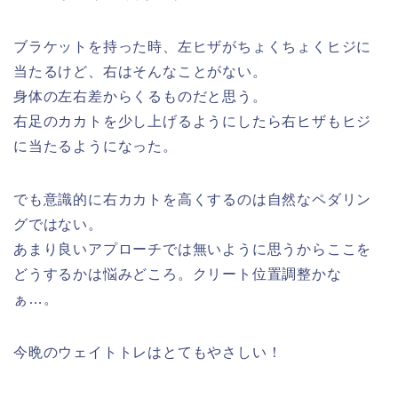
ブラケットを持った時、左ヒザがちょくちょくヒジに
当たるけど、右はそんなことがない。
身体の左右差からくるものだと思う。
右足のカカトを少し上げるようにしたら右ヒザもヒジ
に当たるようになった。
でも意識的に右カカトを高くするのは自然なペダリン
グではない。
あまり良いアプローチでは無いように思うからここを
どうするかは悩みどころ。クリート位置調整かな
ぁ…。
今晩のウェイトトレはとてもやさしい！