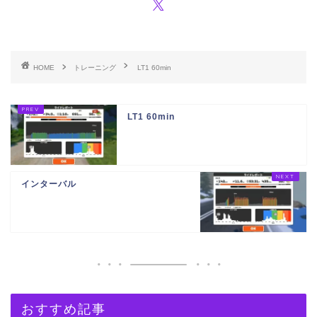
HOME
トレーニング
LT1 60min
LT1 60min
インターバル
おすすめ記事