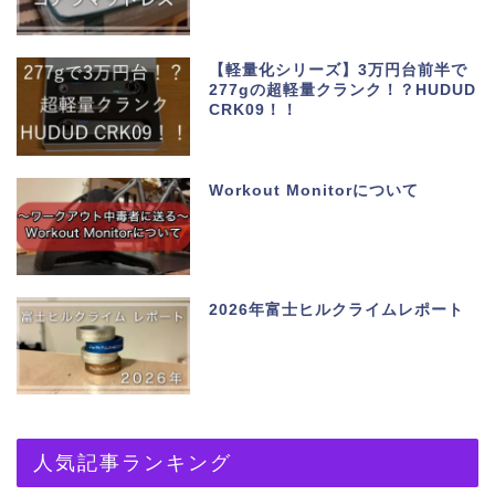
【軽量化シリーズ】3万円台前半で
277gの超軽量クランク！？HUDUD
CRK09！！
Workout Monitorについて
2026年富士ヒルクライムレポート
人気記事ランキング