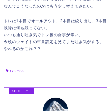
なんでこうなったのかはもう少し考えてみたい。
トレは1本目でオールアウト、2本目は絞り出し、3本目
以降は何も残ってない。
いつも通り吐き気でトレ後の食事が辛い。
今晩のウェイトの重量設定を見てまた吐き気がする。
やれるのかこれ？？
インターバル
ABOUT ME