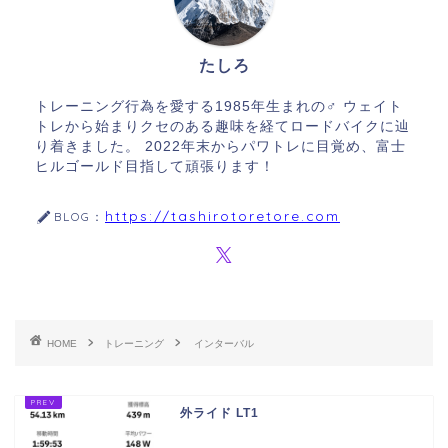
たしろ
トレーニング行為を愛する1985年生まれの♂ ウェイト
トレから始まりクセのある趣味を経てロードバイクに辿
り着きました。 2022年末からパワトレに目覚め、富士
ヒルゴールド目指して頑張ります！
https://tashirotoretore.com
BLOG：
HOME
トレーニング
インターバル
外ライド LT1