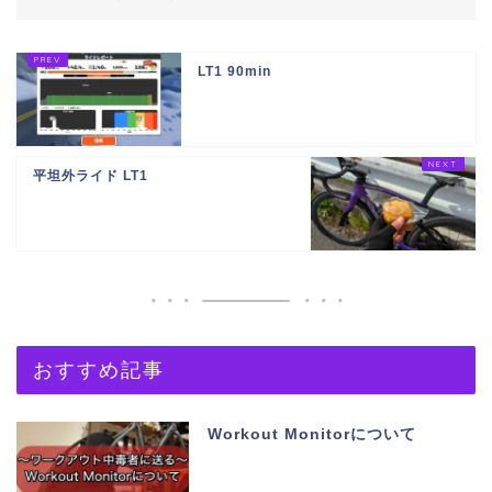
LT1 90min
平坦外ライド LT1
おすすめ記事
Workout Monitorについて