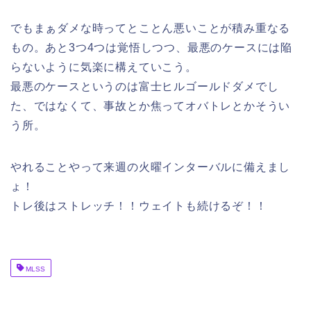
でもまぁダメな時ってとことん悪いことが積み重なる
もの。あと3つ4つは覚悟しつつ、最悪のケースには陥
らないように気楽に構えていこう。
最悪のケースというのは富士ヒルゴールドダメでし
た、ではなくて、事故とか焦ってオバトレとかそうい
う所。
やれることやって来週の火曜インターバルに備えまし
ょ！
トレ後はストレッチ！！ウェイトも続けるぞ！！
MLSS