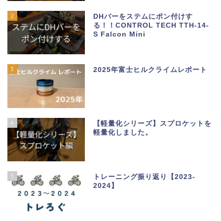
2
DHバーをステムにポン付けす
る！！CONTROL TECH TTH-14-
S Falcon Mini
3
2025年富士ヒルクライムレポート
4
【軽量化シリーズ】スプロケットを
軽量化しました。
5
トレーニング振り返り【2023-
2024】