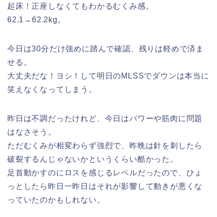
起床！正座しなくてもわかるむくみ感。
62.1→62.2kg。
今日は30分だけ強めに踏んで確認、残りは軽めで済ま
せる。
大丈夫だな！ヨシ！して明日のMLSSでダウンは本当に
笑えなくなってしまう。
昨日は不調だったけれど、今日はパワーや筋肉に問題
はなさそう。
ただむくみが相変わらず強烈で、昨晩は針を刺したら
破裂するんじゃないかというくらい酷かった。
足首動かすのにロスを感じるレベルだったので、ひょ
っとしたら昨日一昨日はそれが影響して動きが悪くな
っていたのかもしれない。