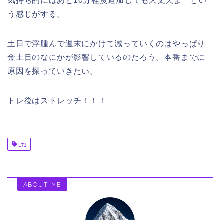
気持ち的にはあと10分程度追加しても大丈夫よーとい
う感じがする。
土日で浮腫んで週末にかけて減っていくのはやっぱり
金土日のなにかが影響しているのだろう。本番までに
原因を探っていきたい。
トレ後はストレッチ！！！
LT1
ABOUT ME