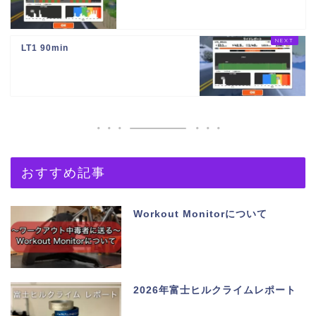
LT1 90min
おすすめ記事
Workout Monitorについて
2026年富士ヒルクライムレポート