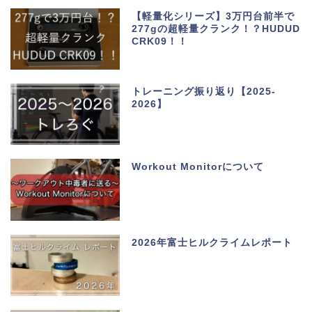
【軽量化シリーズ】3万円台前半で
277gの超軽量クランク！？HUDUD
CRK09！！
トレーニング振り返り【2025-
2026】
Workout Monitorについて
2026年富士ヒルクライムレポート