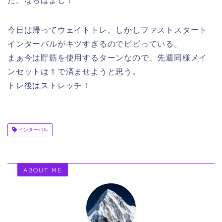
た。ならばよし！
今日は帰ってウェイトトレ。しかしファストスタート
インターバルがキツすぎるのでビビっている。
まぁ今は貯筋を使用するターンなので、先週同様メイ
ンセットは１で済ませようと思う。
トレ後はストレッチ！
インターバル
ABOUT ME