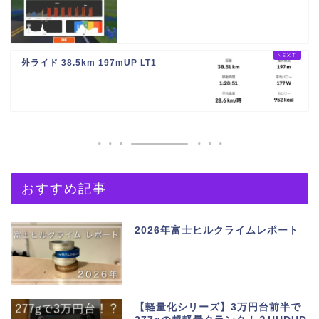
外ライド 38.5km 197mUP LT1
おすすめ記事
2026年富士ヒルクライムレポート
【軽量化シリーズ】3万円台前半で