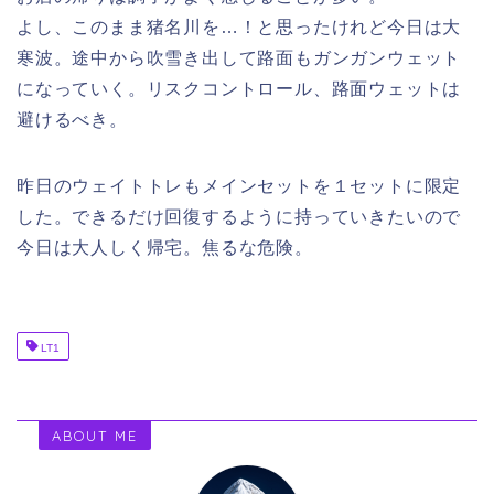
よし、このまま猪名川を…！と思ったけれど今日は大
寒波。途中から吹雪き出して路面もガンガンウェット
になっていく。リスクコントロール、路面ウェットは
避けるべき。
昨日のウェイトトレもメインセットを１セットに限定
した。できるだけ回復するように持っていきたいので
今日は大人しく帰宅。焦るな危険。
LT1
ABOUT ME