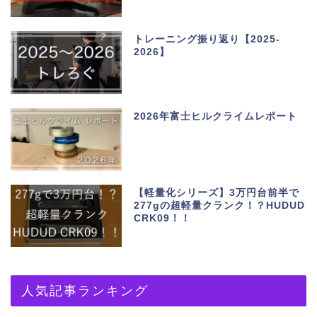
トレーニング振り返り【2025-
2026】
2026年富士ヒルクライムレポート
【軽量化シリーズ】3万円台前半で
277gの超軽量クランク！？HUDUD
CRK09！！
人気記事ランキング