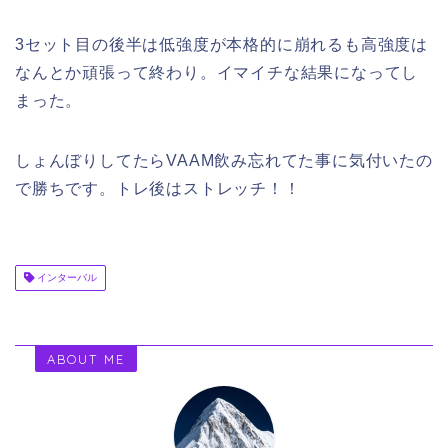
3セット目の後半は低強度が本格的に崩れるも高強度は
なんとか頑張って終わり。イマイチな結果になってし
まった。
しょんぼりしてたらVAAM飲み忘れてた事に気付いたの
で勝ちです。トレ後はストレッチ！！
インターバル
ABOUT ME