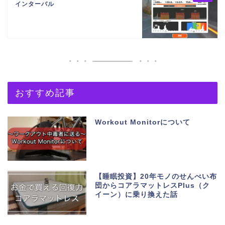
インターバル
おすすめ記事
Workout Monitorについて
【睡眠投資】20年モノのせんべい布
団からコアラマットレスPlus（ク
イーン）に乗り換えた話