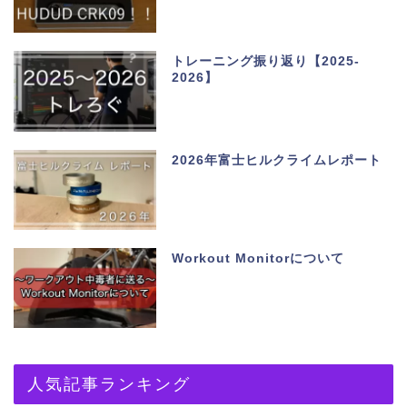
トレーニング振り返り【2025-
2026】
2026年富士ヒルクライムレポート
Workout Monitorについて
人気記事ランキング