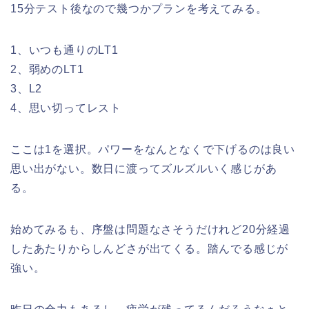
15分テスト後なので幾つかプランを考えてみる。
1、いつも通りのLT1
2、弱めのLT1
3、L2
4、思い切ってレスト
ここは1を選択。パワーをなんとなくで下げるのは良い
思い出がない。数日に渡ってズルズルいく感じがあ
る。
始めてみるも、序盤は問題なさそうだけれど20分経過
したあたりからしんどさが出てくる。踏んでる感じが
強い。