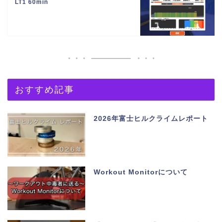
LT1 60min
おすすめ記事
2026年富士ヒルクライムレポート
Workout Monitorについて