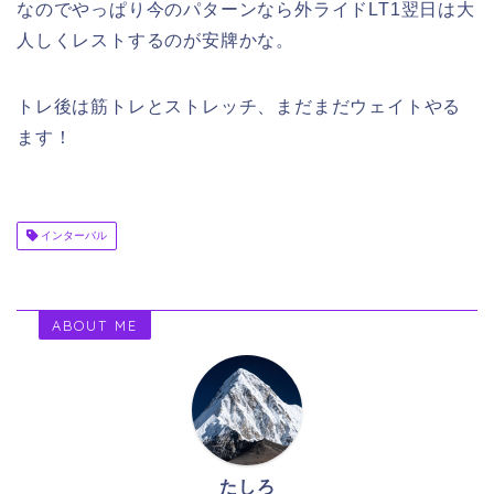
なのでやっぱり今のパターンなら外ライドLT1翌日は大
人しくレストするのが安牌かな。
トレ後は筋トレとストレッチ、まだまだウェイトやる
ます！
インターバル
ABOUT ME
たしろ