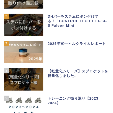
2
DHバーをステムにポン付けす
る！！CONTROL TECH TTH-14-
S Falcon Mini
3
2025年富士ヒルクライムレポート
4
【軽量化シリーズ】スプロケットを
軽量化しました。
5
トレーニング振り返り【2023-
2024】