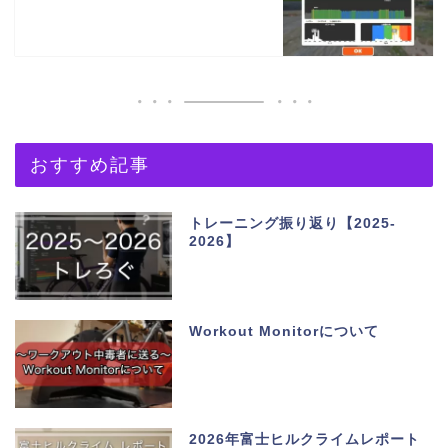
おすすめ記事
トレーニング振り返り【2025-
2026】
Workout Monitorについて
2026年富士ヒルクライムレポート