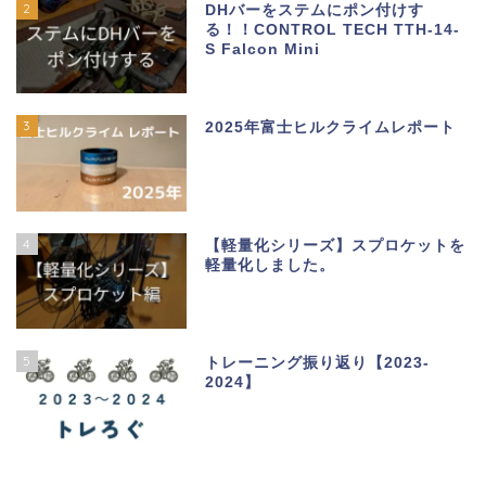
2
DHバーをステムにポン付けす
る！！CONTROL TECH TTH-14-
S Falcon Mini
3
2025年富士ヒルクライムレポート
4
【軽量化シリーズ】スプロケットを
軽量化しました。
5
トレーニング振り返り【2023-
2024】