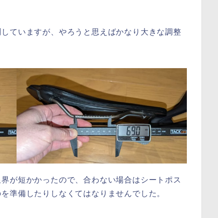
測していますが、やろうと思えばかなり大きな調整
限界が短かかったので、合わない場合はシートポス
のを準備したりしなくてはなりませんでした。