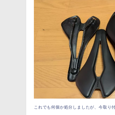
これでも何個か処分しましたが、今取り付