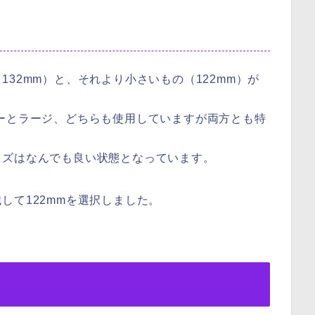
32mm）と、それより小さいもの（122mm）が
ーとラージ、どちらも使用していますが両方とも特
イズはなんでも良い状態となっています。
して122mmを選択しました。