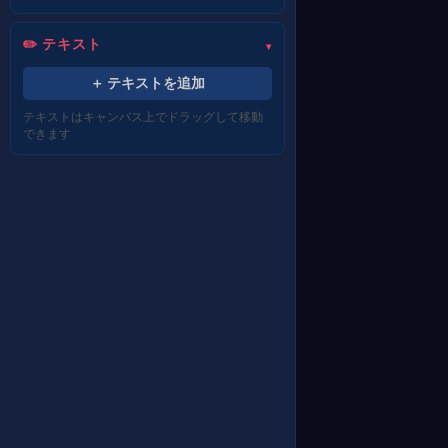
✏️ テキスト
＋ テキストを追加
テキストはキャンバス上でドラッグして移動
できます