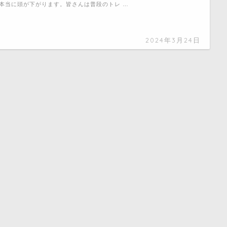
本当に頭が下がります。皆さんは普段のトレ …
2024年3月24日